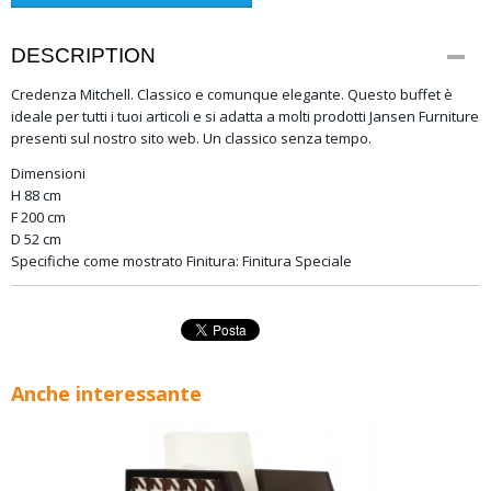
DESCRIPTION
Credenza Mitchell. Classico e comunque elegante. Questo buffet è
ideale per tutti i tuoi articoli e si adatta a molti prodotti Jansen Furniture
presenti sul nostro sito web. Un classico senza tempo.
Dimensioni
H 88 cm
F 200 cm
D 52 cm
Specifiche come mostrato Finitura: Finitura Speciale
Anche interessante