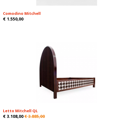
Comodino Mitchell
€ 1.550,00
Letto Mitchell QL
€ 3.108,00
€ 3.885,00