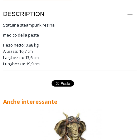
DESCRIPTION
Statuina steampunk resina
medico della peste
Peso netto: 0.88 kg
Altezza: 16,7 cm
Larghezza: 13,6 cm
Lunghezza: 19,9 cm
Anche interessante