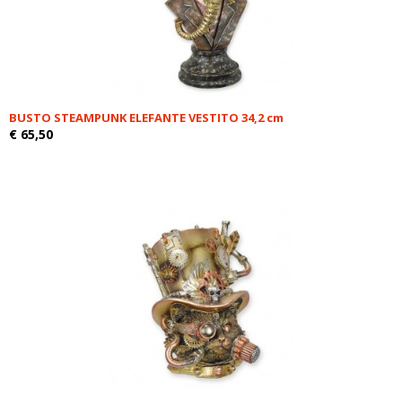
BUSTO STEAMPUNK ELEFANTE VESTITO 34,2 cm
€ 65,50