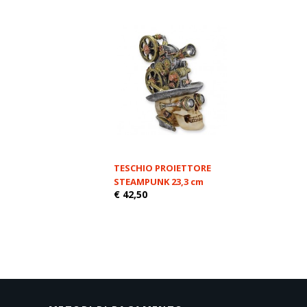
TESCHIO PROIETTORE
STEAMPUNK 23,3 cm
€ 42,50