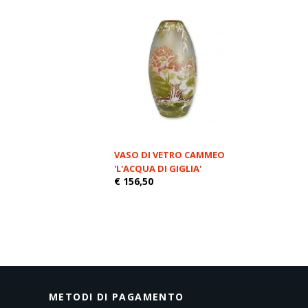
VASO DI VETRO CAMMEO
'L'ACQUA DI GIGLIA'
€ 156,50
METODI DI PAGAMENTO