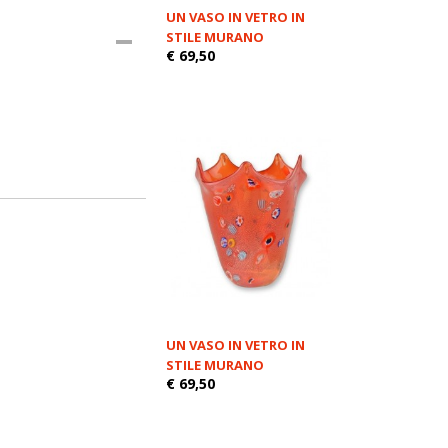
UN VASO IN VETRO IN
STILE MURANO
€ 69,50
UN VASO IN VETRO IN
STILE MURANO
€ 69,50