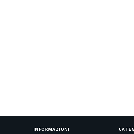
INFORMAZIONI
CATEG