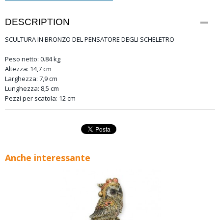
DESCRIPTION
SCULTURA IN BRONZO DEL PENSATORE DEGLI SCHELETRO
Peso netto: 0.84 kg
Altezza: 14,7 cm
Larghezza: 7,9 cm
Lunghezza: 8,5 cm
Pezzi per scatola: 12 cm
Anche interessante