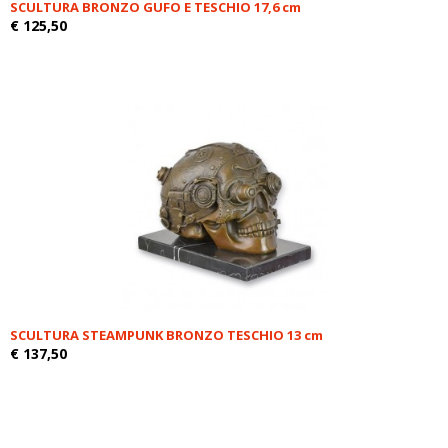
SCULTURA BRONZO GUFO E TESCHIO 17,6 cm
€ 125,50
SCULTURA STEAMPUNK BRONZO TESCHIO 13 cm
€ 137,50