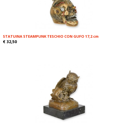
STATUINA STEAMPUNK TESCHIO CON GUFO 17,2 cm
€ 32,50