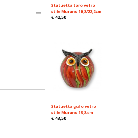
Statuetta toro vetro
stile Murano 10,8/22,2cm
€ 42,50
Statuetta gufo vetro
stile Murano 13,8 cm
€ 43,50