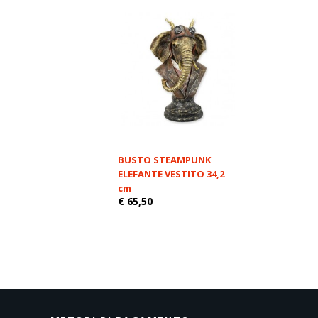
BUSTO STEAMPUNK
ELEFANTE VESTITO 34,2
cm
€ 65,50