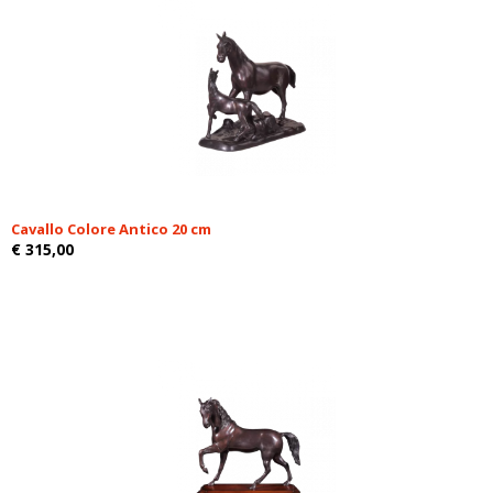
Cavallo Colore Antico 20 cm
€ 315,00