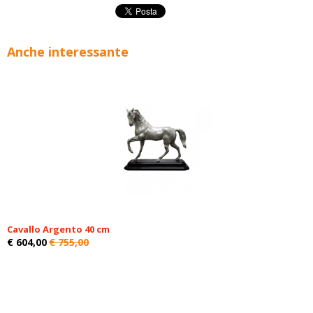
Anche interessante
Cavallo Argento 40 cm
€ 604,00
€ 755,00